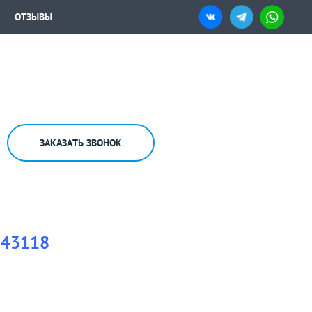
ОТЗЫВЫ
ЗАКАЗАТЬ ЗВОНОК
-43118