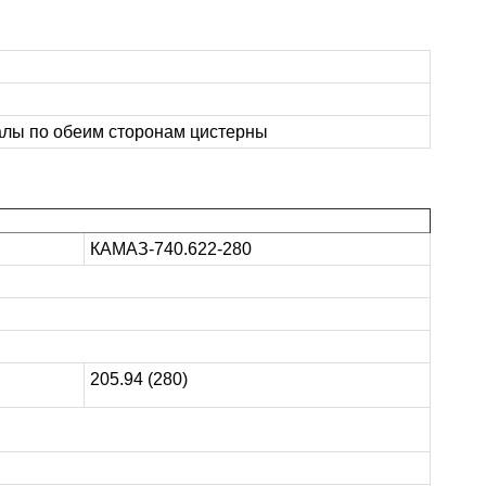
лы по обеим сторонам цистерны
КАМАЗ-740.622-280
205.94 (280)