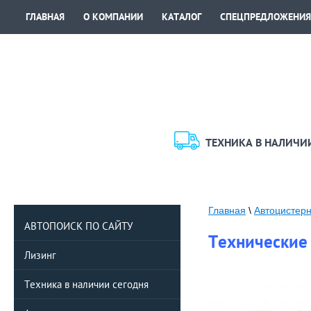
ГЛАВНАЯ
О КОМПАНИИ
КАТАЛОГ
СПЕЦПРЕДЛОЖЕНИЯ
ТЕХНИКА В НАЛИЧИ
Главная
\
Автоцистер
АВТОПОИСК ПО САЙТУ
Технические
Лизинг
Техника в наличии сегодня