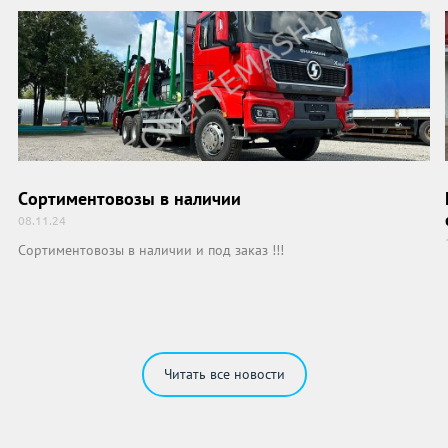
Сортиментовозы в наличии
08.11.24
Сортиментовозы в наличии и под заказ !!!
Читать все новости