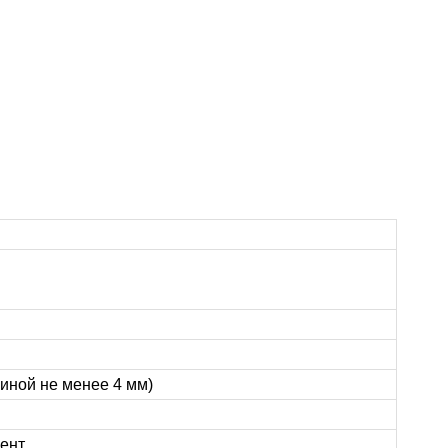
иной не менее 4 мм)
ент