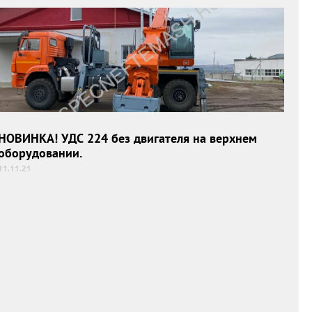
НОВИНКА! УДС 224 без двигателя на верхнем
оборудовании.
НОВИНКА! УДС 224 без двигателя на верхнем
оборудовании.
11.11.21