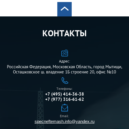
КОНТАКТЫ
Адрес:
Российская Федерация, Московская Область, город Мытищи,
Осташковское ш. владение 1Б строение 20, офис №10
Телефоны:
+7 (495) 414-36-38
+7 (977) 316-61-62
Email:
specneftemash.info@yandex.ru