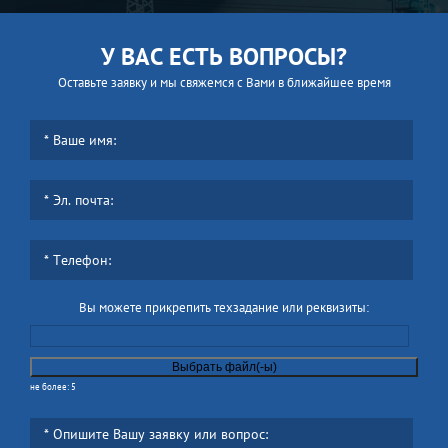
У ВАС ЕСТЬ ВОПРОСЫ?
Оставьте заявку и мы свяжемся с Вами в ближайшее время
Вы можете прикрепить техзадание или реквизиты:
не более: 5