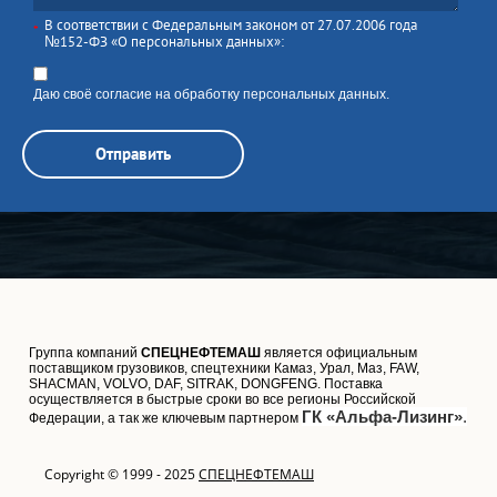
В соответствии с Федеральным законом от 27.07.2006 года
*
№152-ФЗ «О персональных данных»:
Даю своё согласие на обработку персональных данных.
Отправить
Группа компаний
СПЕЦНЕФТЕМАШ
является официальным
поставщиком грузовиков, спецтехники Камаз, Урал, Маз, FAW,
SHACMAN, VOLVO, DAF, SITRAK, DONGFENG. Поставка
осуществляется в быстрые сроки во все регионы Российской
ГК «Альфа-Лизинг»
.
Федерации, а так же ключевым партнером
Copyright © 1999 - 2025
СПЕЦНЕФТЕМАШ