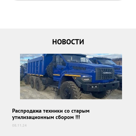
НОВОСТИ
Распродажа техники со старым
утилизационным сбором !!!
08.11.24