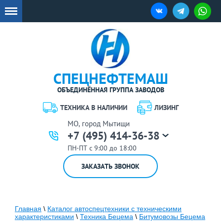
СПЕЦНЕФТЕМАШ
ОБЪЕДИНЁННАЯ ГРУППА ЗАВОДОВ
ТЕХНИКА В НАЛИЧИИ
ЛИЗИНГ
МО, город Мытищи
+7 (495) 414-36-38
ПН-ПТ с 9:00 до 18:00
ЗАКАЗАТЬ ЗВОНОК
Главная
\
Каталог автоспецтехники с техническими
характеристиками
\
Техника Бецема
\
Битумовозы Бецема