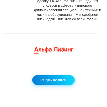
сделку. ГК «Альфа-Лизинг» - один из
лидеров в сфере лизингового
финансирования специальной техники и
лизинга оборудования. Мы одобряем
лизинг для Клиентов со всей России.
Все производители