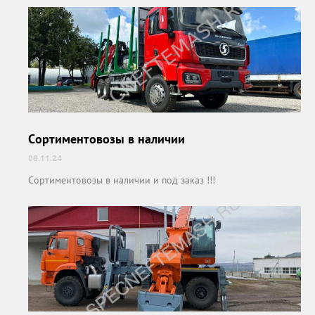
Сортиментовозы в наличии
08.11.24
Сортиментовозы в наличии и под заказ !!!