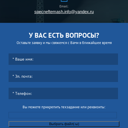
Email:
specneftemash.info@yandex.ru
У ВАС ЕСТЬ ВОПРОСЫ?
Оставьте заявку и мы свяжемся с Вами в ближайшее время
Вы можете прикрепить техзадание или реквизиты: