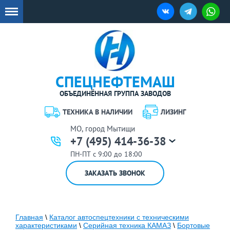
СПЕЦНЕФТЕМАШ
ОБЪЕДИНЁННАЯ ГРУППА ЗАВОДОВ
ТЕХНИКА В НАЛИЧИИ
ЛИЗИНГ
МО, город Мытищи
+7 (495) 414-36-38
ПН-ПТ с 9:00 до 18:00
ЗАКАЗАТЬ ЗВОНОК
Главная
\
Каталог автоспецтехники с техническими
характеристиками
\
Серийная техника КАМАЗ
\
Бортовые