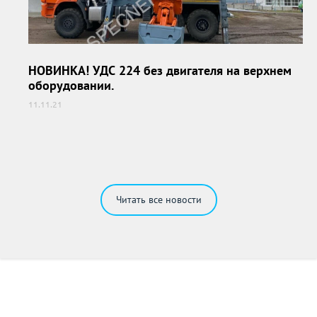
НОВИНКА! УДС 224 без двигателя на верхнем
НОВИНКА! УДС 224 без двигателя на верхнем
оборудовании.
оборудовании.
11.11.21
Читать все новости