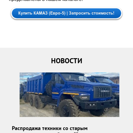
НОВОСТИ
Распродажа техники со старым