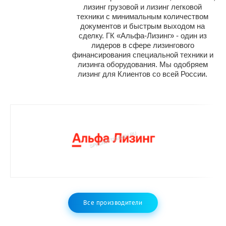
лизинг грузовой и лизинг легковой
техники с минимальным количеством
документов и быстрым выходом на
сделку. ГК «Альфа-Лизинг» - один из
лидеров в сфере лизингового
финансирования специальной техники и
лизинга оборудования. Мы одобряем
лизинг для Клиентов со всей России.
Все производители