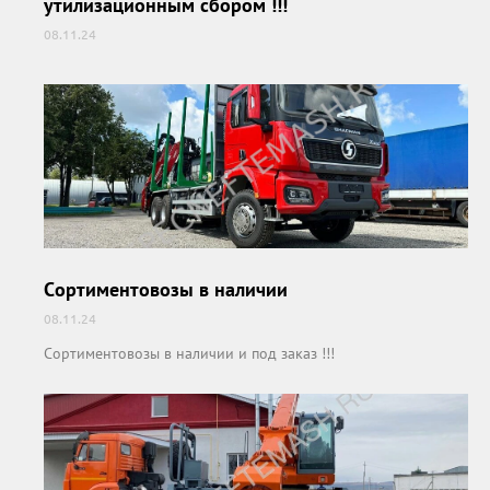
утилизационным сбором !!!
08.11.24
Сортиментовозы в наличии
08.11.24
Сортиментовозы в наличии и под заказ !!!