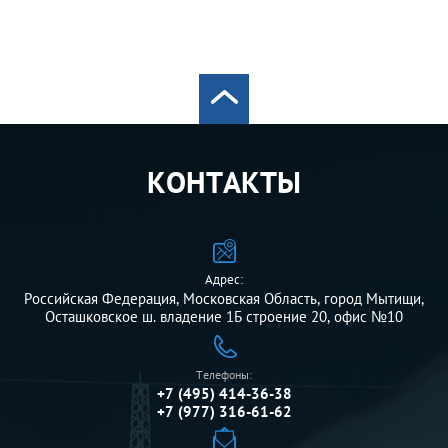
КОНТАКТЫ
Адрес:
Российская Федерация, Московская Область, город Мытищи,
Осташковское ш. владение 1Б строение 20, офис №10
Телефоны:
+7 (495) 414-36-38
+7 (977) 316-61-62