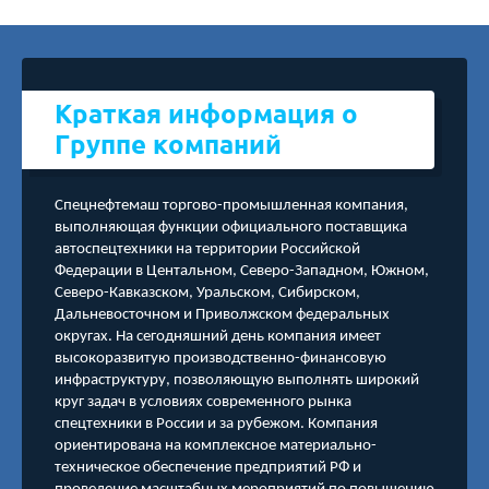
Краткая информация о
Группе компаний
Спецнефтемаш торгово-промышленная компания,
выполняющая функции официального поставщика
автоспецтехники на территории Российской
Федерации в Центальном, Северо-Западном, Южном,
Северо-Кавказском, Уральском, Сибирском,
Дальневосточном и Приволжском федеральных
округах. На сегодняшний день компания имеет
высокоразвитую производственно-финансовую
инфраструктуру, позволяющую выполнять широкий
круг задач в условиях современного рынка
спецтехники в России и за рубежом. Компания
ориентирована на комплексное материально-
техническое обеспечение предприятий РФ и