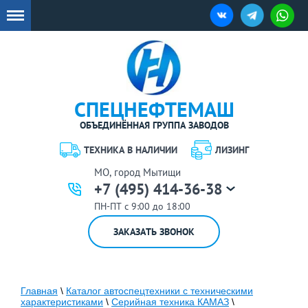
СПЕЦНЕФТЕМАШ
ОБЪЕДИНЁННАЯ ГРУППА ЗАВОДОВ
ТЕХНИКА В НАЛИЧИИ
ЛИЗИНГ
МО, город Мытищи
+7 (495) 414-36-38
ПН-ПТ с 9:00 до 18:00
ЗАКАЗАТЬ ЗВОНОК
Главная
\
Каталог автоспецтехники с техническими
характеристиками
\
Серийная техника КАМАЗ
\