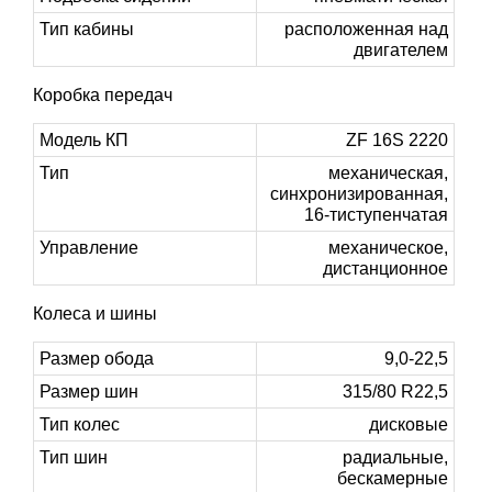
Тип кабины
расположенная над
двигателем
Коробка передач
Модель КП
ZF 16S 2220
Тип
механическая,
синхронизированная,
16-тиступенчатая
Управление
механическое,
дистанционное
Колеса и шины
Размер обода
9,0-22,5
Размер шин
315/80 R22,5
Тип колес
дисковые
Тип шин
радиальные,
бескамерные