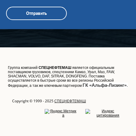
Отправить
Группа компаний
СПЕЦНЕФТЕМАШ
является официальным
поставщиком грузовиков, спецтехники Камаз, Урал, Маз, FAW,
SHACMAN, VOLVO, DAF, SITRAK, DONGFENG. Поставка
осуществляется в быстрые сроки во все регионы Российской
ГК «Альфа-Лизинг»
.
Федерации, а так же ключевым партнером
Copyright © 1999 - 2025
СПЕЦНЕФТЕМАШ