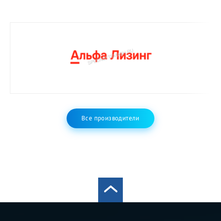
Все производители