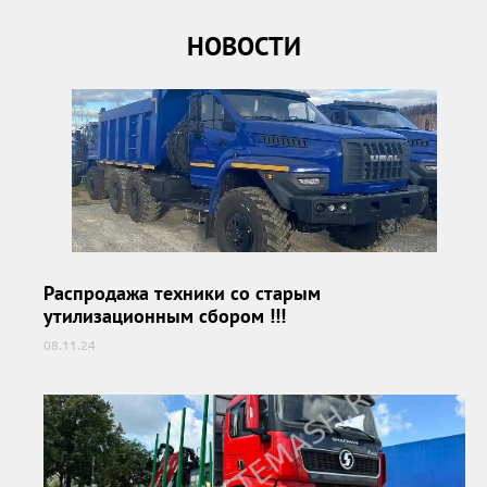
НОВОСТИ
Распродажа техники со старым
утилизационным сбором !!!
08.11.24