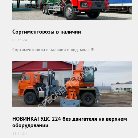
Сортиментовозы в наличии
08.11.24
Сортиментовозы в наличии и под заказ !!!
НОВИНКА! УДС 224 без двигателя на верхнем
оборудовании.
11.11.21