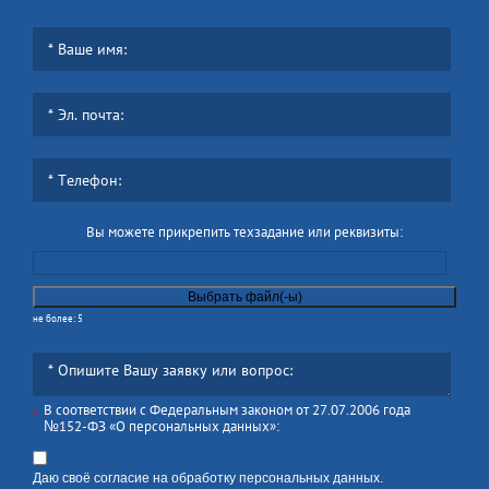
Вы можете прикрепить техзадание или реквизиты:
не более: 5
В соответствии с Федеральным законом от 27.07.2006 года
*
№152-ФЗ «О персональных данных»:
Даю своё согласие на обработку персональных данных.