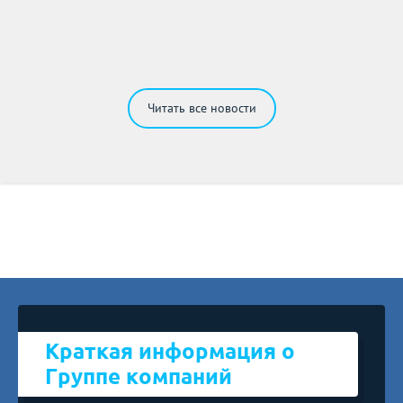
НОВИНКА! УДС 224 без двигателя на верхнем
оборудовании.
Читать все новости
Краткая информация о
Группе компаний