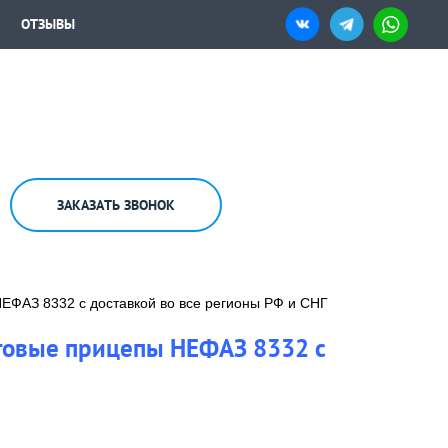
ОТЗЫВЫ
ЗАКАЗАТЬ ЗВОНОК
НЕФАЗ 8332 с доставкой во все регионы РФ и СНГ
ртовые прицепы НЕФАЗ 8332 с