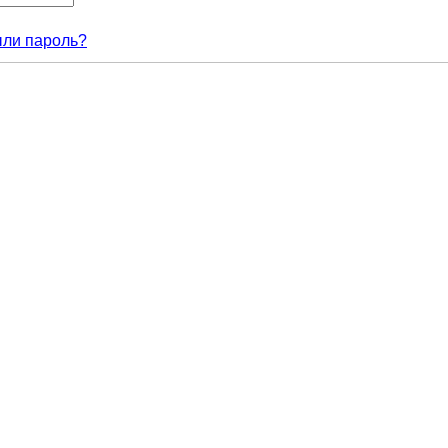
ли пароль?