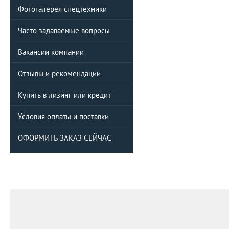
Фотогалерея спецтехники
Часто задаваемые вопросы
Вакансии компании
Отзывы и рекомендации
Купить в лизинг или кредит
Условия оплаты и поставки
ОФОРМИТЬ ЗАКАЗ СЕЙЧАС