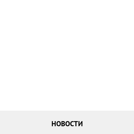
НОВОСТИ