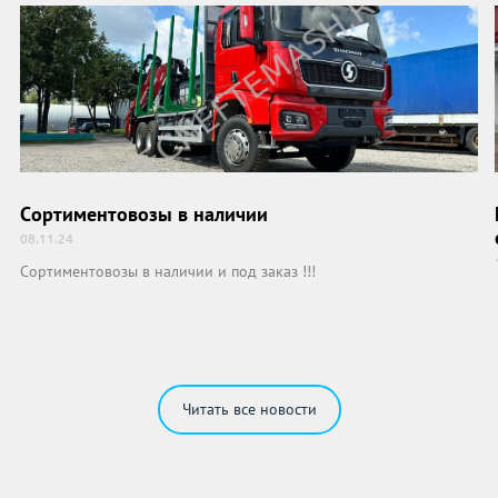
Сортиментовозы в наличии
08.11.24
Сортиментовозы в наличии и под заказ !!!
Читать все новости