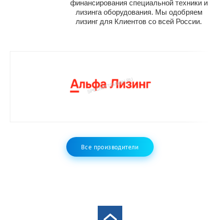
финансирования специальной техники и
лизинга оборудования. Мы одобряем
лизинг для Клиентов со всей России.
Все производители