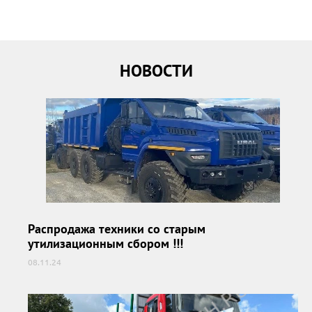
НОВОСТИ
Распродажа техники со старым
утилизационным сбором !!!
08.11.24