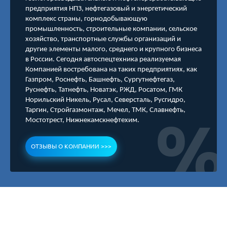
предприятия НПЗ, нефтегазовый и энергетический
комплекс страны, горнодобывающую
промышленность, строительные компании, сельское
хозяйство, транспортные службы организаций и
другие элементы малого, среднего и крупного бизнеса
в России. Сегодня автоспецтехника реализуемая
Компанией востребована на таких предприятиях, как
Газпром, Роснефть, Башнефть, Сургутнефтегаз,
Руснефть, Татнефть, Новатэк, РЖД, Росатом, ГМК
Норильский Никель, Русал, Северсталь, Русгидро,
Таргин, Стройгазмонтаж, Мечел, ТМК, Славнефть,
Мостотрест, Нижнекамскнефтехим.
ОТЗЫВЫ О КОМПАНИИ >>>