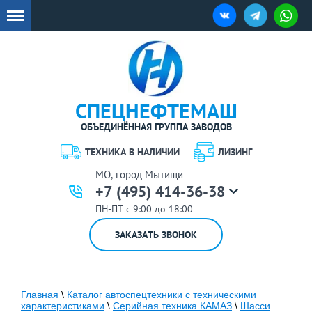
СПЕЦНЕФТЕМАШ
ОБЪЕДИНЁННАЯ ГРУППА ЗАВОДОВ
ТЕХНИКА В НАЛИЧИИ
ЛИЗИНГ
МО, город Мытищи
+7 (495) 414-36-38
ПН-ПТ с 9:00 до 18:00
ЗАКАЗАТЬ ЗВОНОК
Главная
\
Каталог автоспецтехники с техническими
характеристиками
\
Серийная техника КАМАЗ
\
Шасси