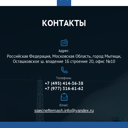
КОНТАКТЫ
Адрес:
Российская Федерация, Московская Область, город Мытищи,
Осташковское ш. владение 1Б строение 20, офис №10
Телефоны:
+7 (495) 414-36-38
+7 (977) 316-61-62
Email:
specneftemash.info@yandex.ru