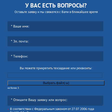
У ВАС ЕСТЬ ВОПРОСЫ?
Оставьте заявку и мы свяжемся с Вами в ближайшее время
Вы можете прикрепить техзадание или реквизиты:
не более: 5
В соответствии с Федеральным законом от 27.07.2006 года
*