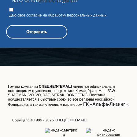
№152-ФЗ «О персональных данных»:
Даю своё согласие на обработку персональных данных.
Отправить
Группа компаний
СПЕЦНЕФТЕМАШ
является официальным
поставщиком грузовиков, спецтехники Камаз, Урал, Маз, FAW,
SHACMAN, VOLVO, DAF, SITRAK, DONGFENG. Поставка
осуществляется в быстрые сроки во все регионы Российской
ГК «Альфа-Лизинг»
.
Федерации, а так же ключевым партнером
Copyright © 1999 - 2025
СПЕЦНЕФТЕМАШ